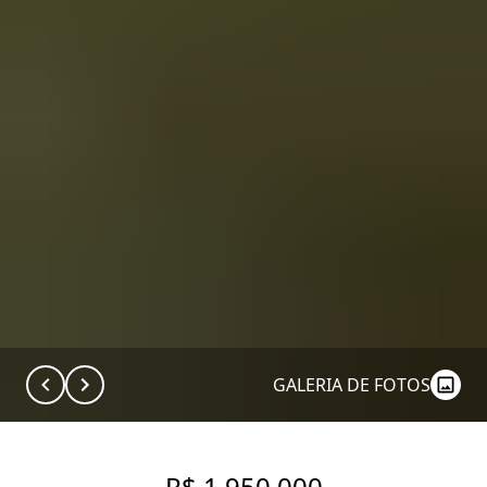
GALERIA DE FOTOS
R$ 1.950.000