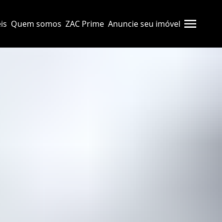
is
Quem somos
ZAC Prime
Anuncie seu imóvel