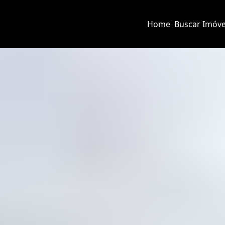
Home
Buscar Imóve