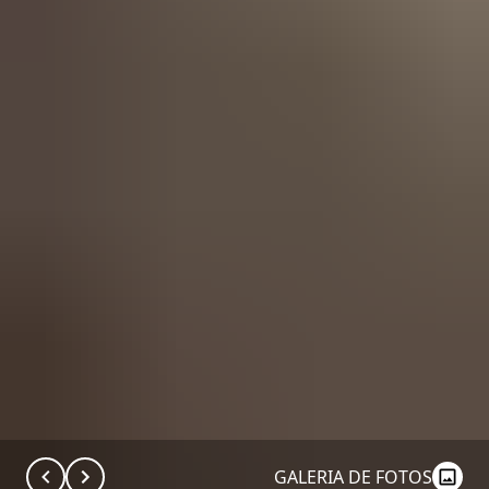
GALERIA DE FOTOS