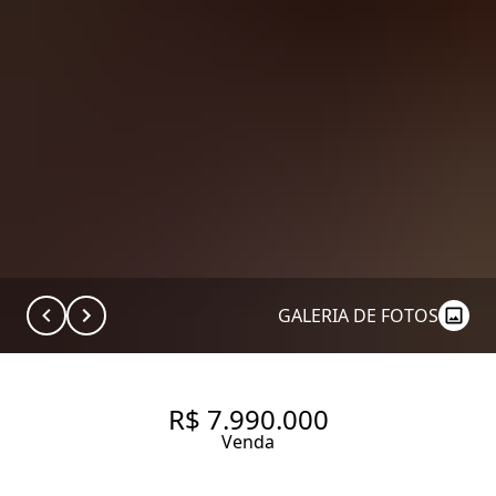
GALERIA DE FOTOS
R$ 7.990.000
Venda