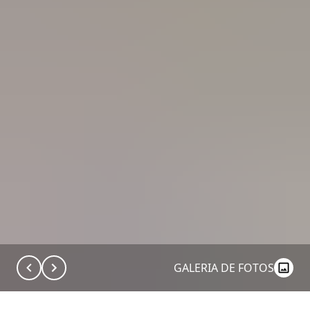
GALERIA DE FOTOS