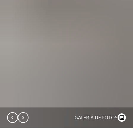
GALERIA DE FOTOS