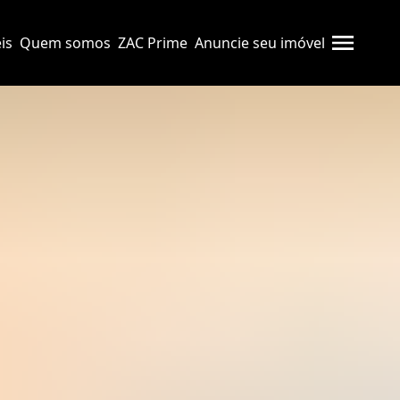
is
Quem somos
ZAC Prime
Anuncie seu imóvel