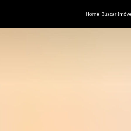
Home
Buscar Imóve