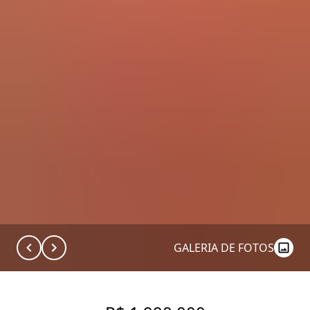
GALERIA DE FOTOS