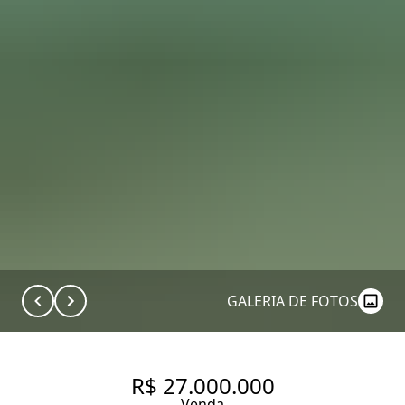
GALERIA DE FOTOS
R$ 27.000.000
Venda