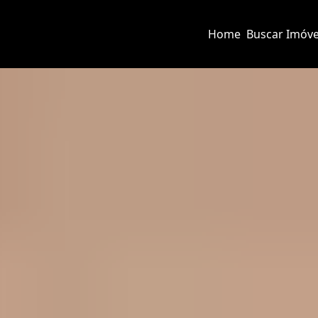
Home
Buscar Imóve