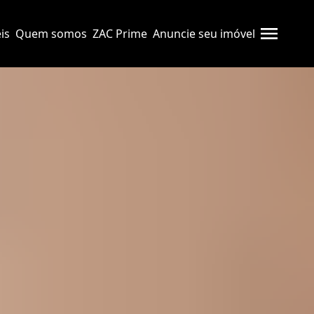
is
Quem somos
ZAC Prime
Anuncie seu imóvel