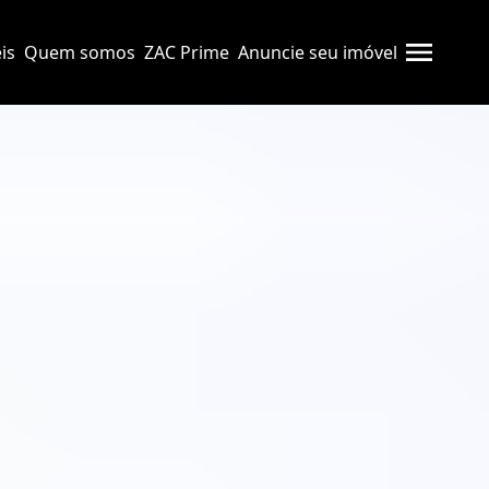
is
Quem somos
ZAC Prime
Anuncie seu imóvel