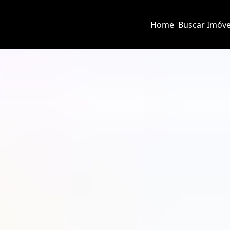
Home
Buscar Imóve