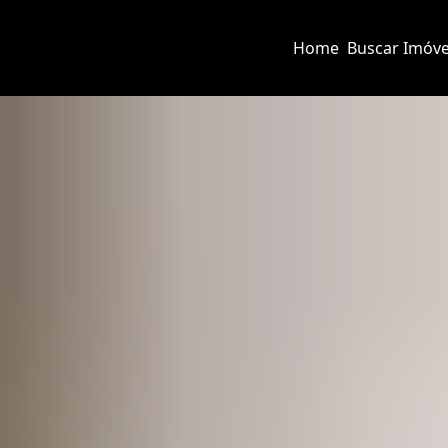
Home
Buscar Imóve