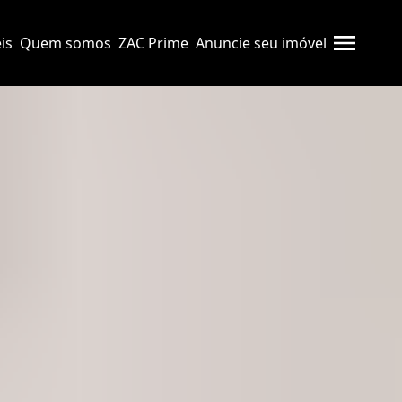
is
Quem somos
ZAC Prime
Anuncie seu imóvel