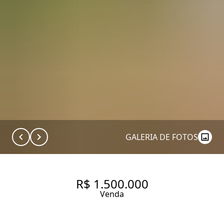
GALERIA DE FOTOS
R$ 1.500.000
Venda