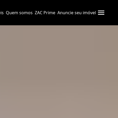
is
Quem somos
ZAC Prime
Anuncie seu imóvel