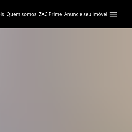
is
Quem somos
ZAC Prime
Anuncie seu imóvel