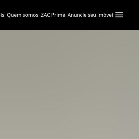
is
Quem somos
ZAC Prime
Anuncie seu imóvel