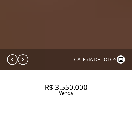
GALERIA DE FOTOS
R$ 3.550.000
Venda
APARTAMENTO
REFORMADÍSSIMO DE