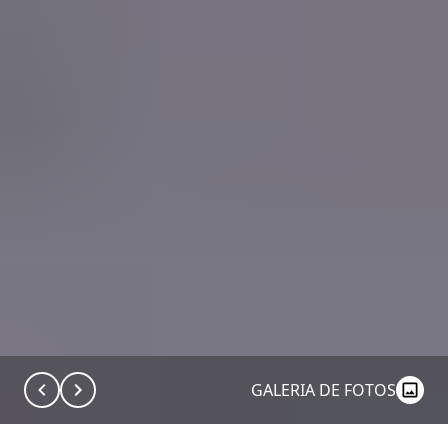
GALERIA DE FOTOS