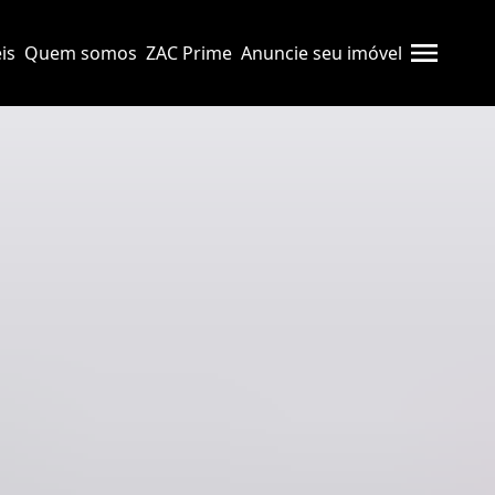
is
Quem somos
ZAC Prime
Anuncie seu imóvel