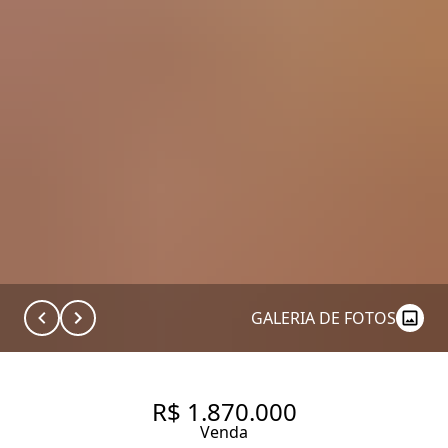
GALERIA DE FOTOS
R$ 1.870.000
Venda