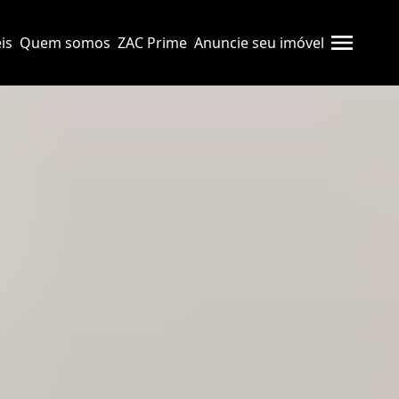
is
Quem somos
ZAC Prime
Anuncie seu imóvel