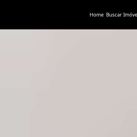
Home
Buscar Imóve