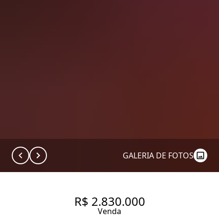
GALERIA DE FOTOS
R$ 2.830.000
Venda