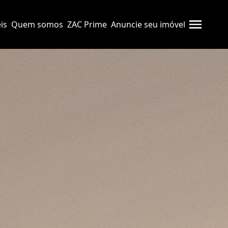
is
Quem somos
ZAC Prime
Anuncie seu imóvel