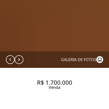
GALERIA DE FOTOS
R$ 1.700.000
Venda
APARTAMENTO COM