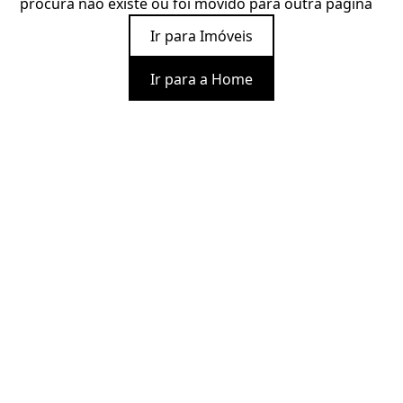
procura não existe ou foi movido para outra página
Ir para Imóveis
Ir para a Home