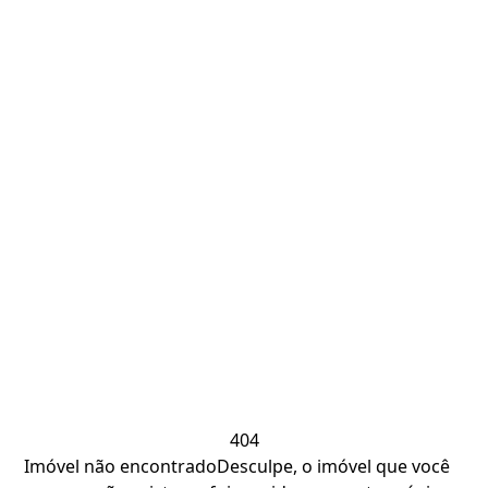
404
Imóvel não encontrado
Desculpe, o imóvel que você