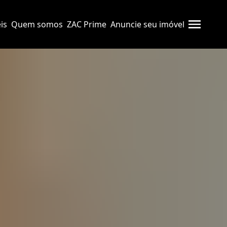
is
Quem somos
ZAC Prime
Anuncie seu imóvel