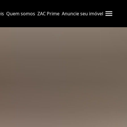
is
Quem somos
ZAC Prime
Anuncie seu imóvel