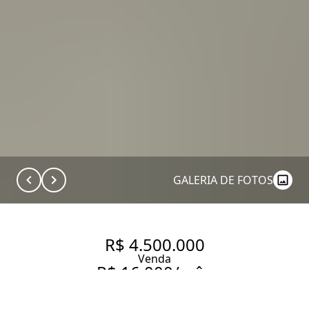
GALERIA DE FOTOS
R$ 4.500.000
Venda
R$ 16.000/mês
Aluguel