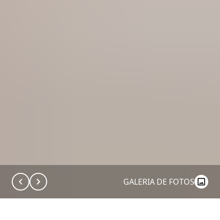
GALERIA DE FOTOS