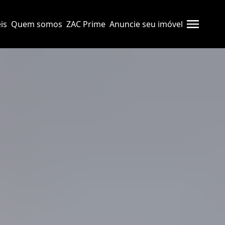
is
Quem somos
ZAC Prime
Anuncie seu imóvel