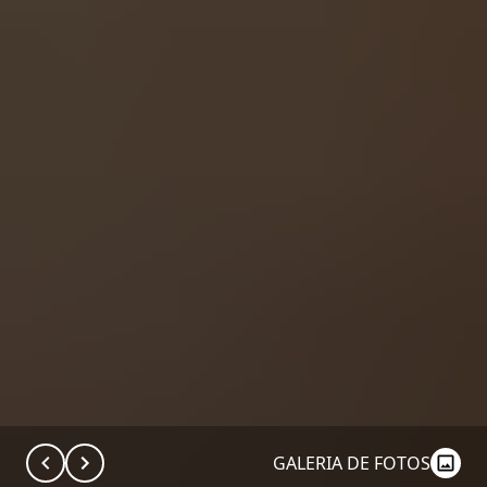
GALERIA DE FOTOS