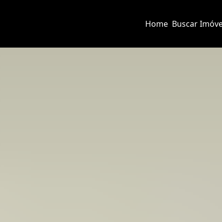
Home
Buscar Imóve