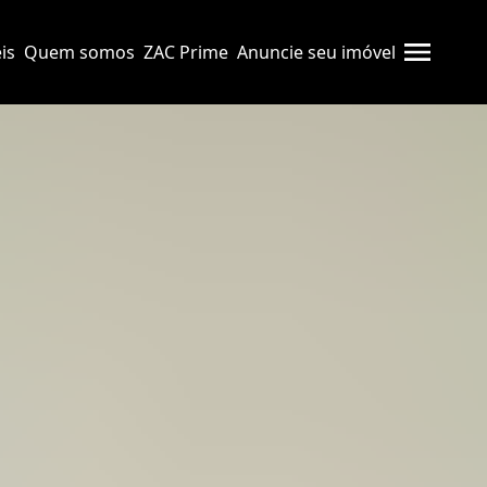
is
Quem somos
ZAC Prime
Anuncie seu imóvel