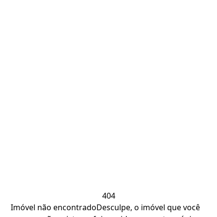
404
Imóvel não encontrado
Desculpe, o imóvel que você