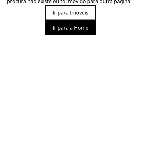
procura não existe ou foi movido para outra página
Ir para Imóveis
Ir para a Home