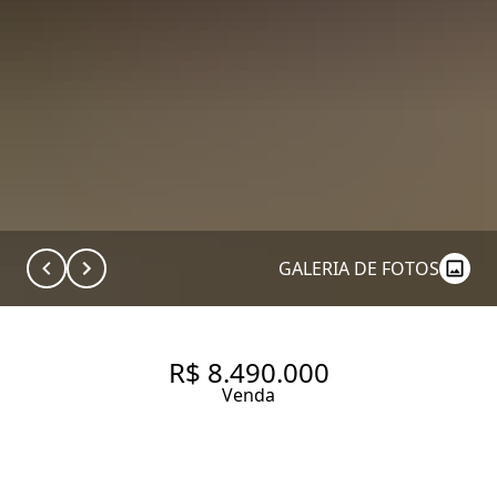
GALERIA DE FOTOS
R$ 8.490.000
Venda
APARTAMENTO COM 240 M², 4