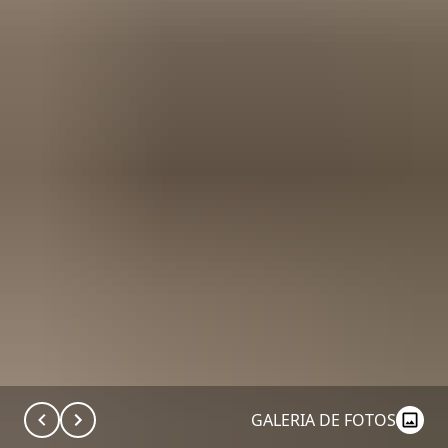
GALERIA DE FOTOS