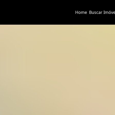
Home
Buscar Imóve