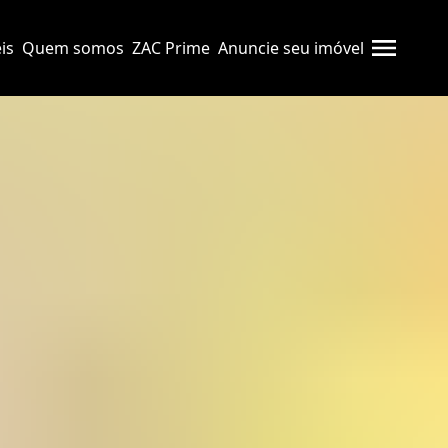
is
Quem somos
ZAC Prime
Anuncie seu imóvel