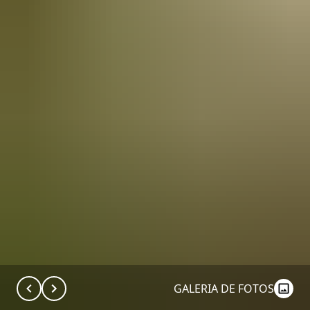
GALERIA DE FOTOS