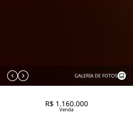
GALERIA DE FOTOS
R$ 1.160.000
Venda
APARTAMENTO COM 101 M², 2