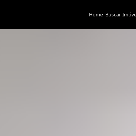
Home
Buscar Imóve