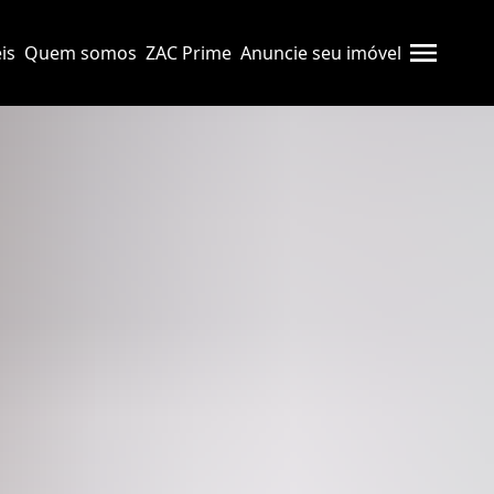
is
Quem somos
ZAC Prime
Anuncie seu imóvel