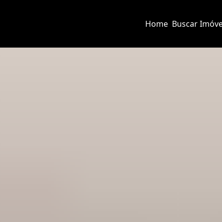
Home
Buscar Imóve