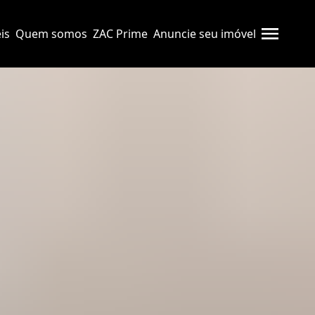
is
Quem somos
ZAC Prime
Anuncie seu imóvel