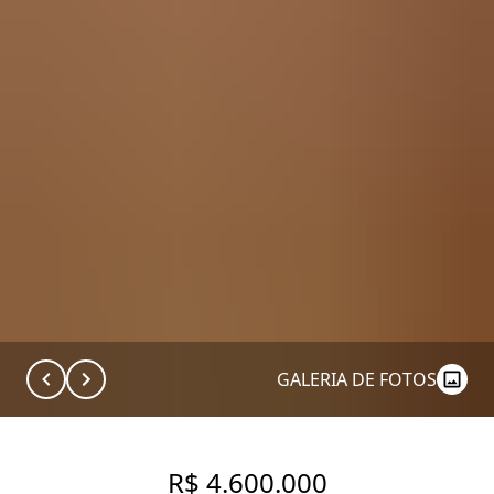
GALERIA DE FOTOS
R$ 4.600.000