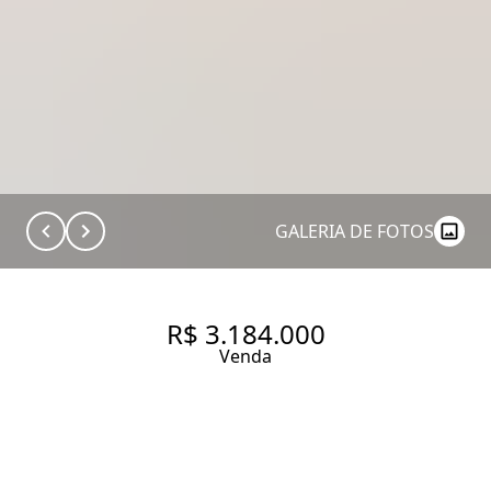
GALERIA DE FOTOS
R$ 3.184.000
Venda
ACABAMENTO PREMIUM EM
ENDEREÇO NOBRE DOS