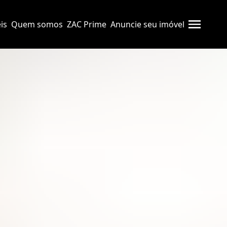
is
Quem somos
ZAC Prime
Anuncie seu imóvel