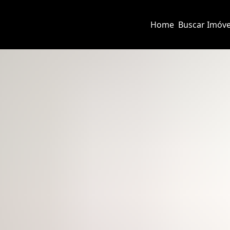
Home
Buscar Imóve