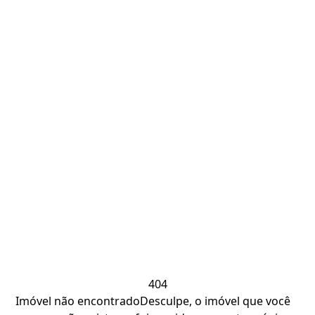
404
Imóvel não encontrado
Desculpe, o imóvel que você