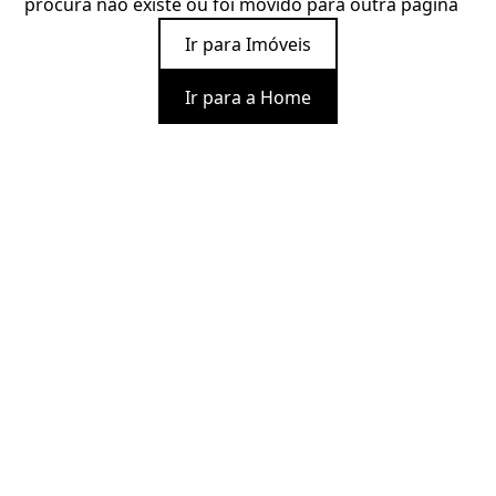
procura não existe ou foi movido para outra página
Ir para Imóveis
Ir para a Home