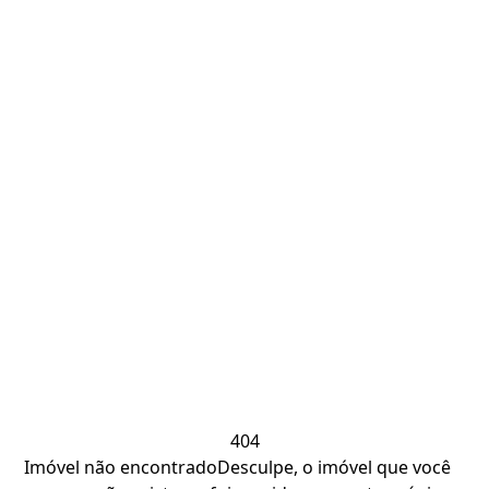
404
Imóvel não encontrado
Desculpe, o imóvel que você