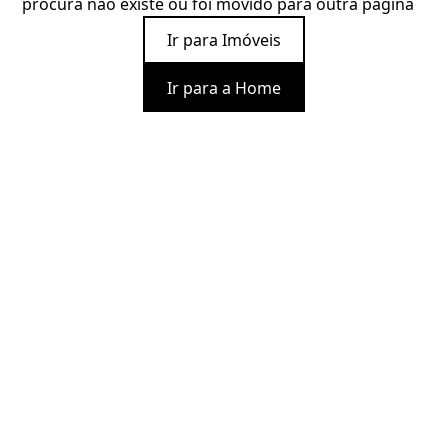
procura não existe ou foi movido para outra página
Ir para Imóveis
Ir para a Home