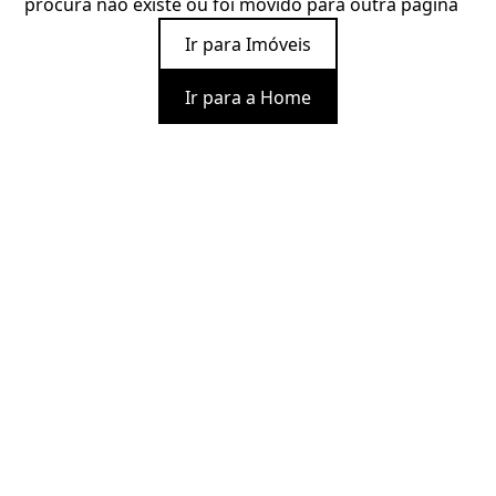
procura não existe ou foi movido para outra página
Ir para Imóveis
Ir para a Home