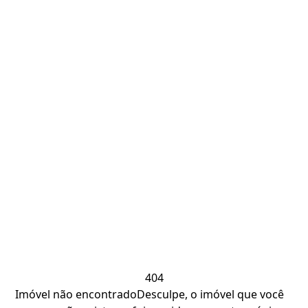
404
Imóvel não encontrado
Desculpe, o imóvel que você