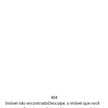
404
Imóvel não encontrado
Desculpe, o imóvel que você