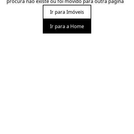
procura não existe ou foi movido para outra página
Ir para Imóveis
Ir para a Home