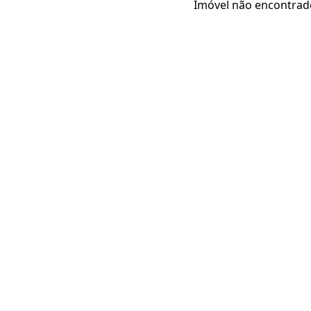
Imóvel não encontrad