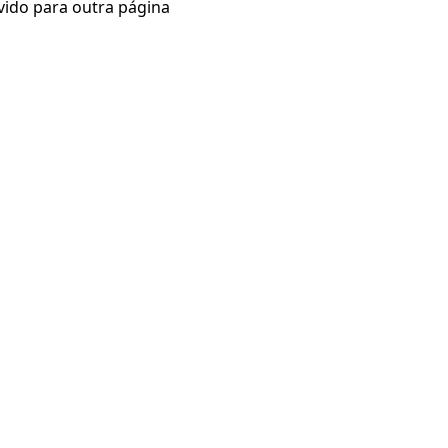
vido para outra página