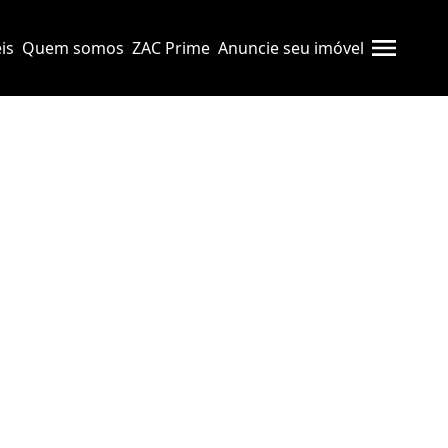
is
Quem somos
ZAC Prime
Anuncie seu imóvel