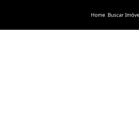
Home
Buscar Imóve