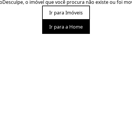
o
Desculpe, o imóvel que você procura não existe ou foi mo
Ir para Imóveis
Ir para a Home