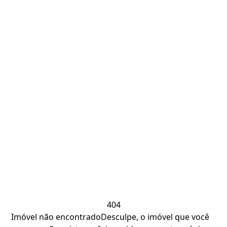
404
Imóvel não encontrado
Desculpe, o imóvel que você