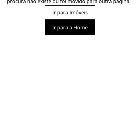
procura não existe ou foi movido para outra página
Ir para Imóveis
Ir para a Home