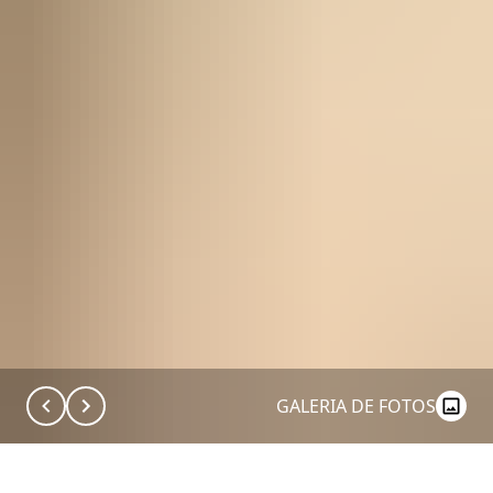
GALERIA DE FOTOS